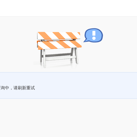
查询中，请刷新重试