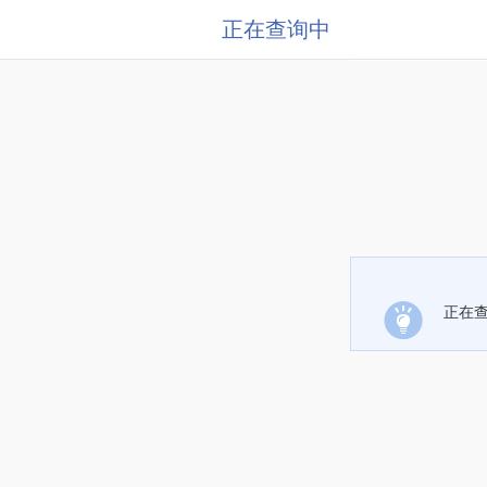
正在查询中
正在