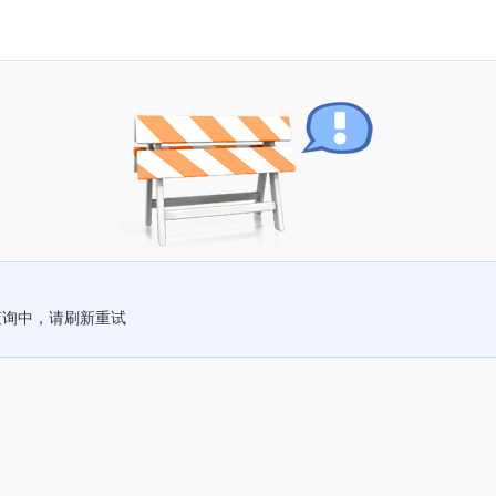
查询中，请刷新重试