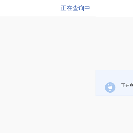
正在查询中
正在