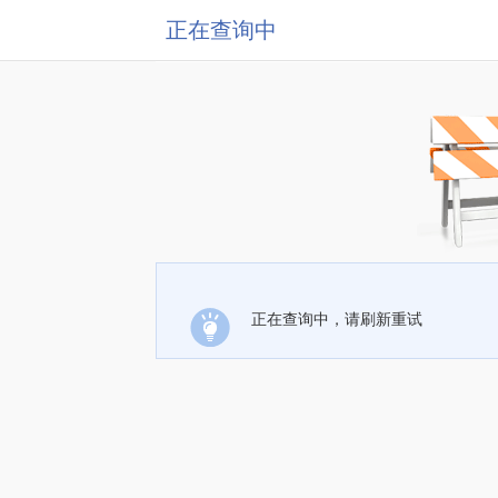
正在查询中
正在查询中，请刷新重试